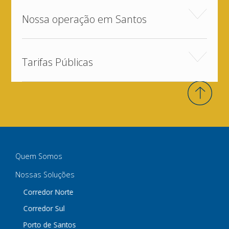
Nossa operação em Santos
Tarifas Públicas
Quem Somos
Nossas Soluções
Corredor Norte
Corredor Sul
Porto de Santos