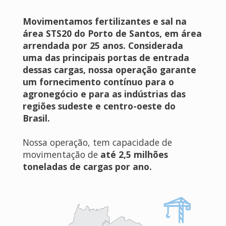
Movimentamos fertilizantes e sal na
área STS20 do Porto de Santos, em área
arrendada por 25 anos. Considerada
uma das principais portas de entrada
dessas cargas, nossa operação garante
um fornecimento contínuo para o
agronegócio e para as indústrias das
regiões sudeste e centro-oeste do
Brasil.
Nossa operação, tem capacidade de
movimentação de
até 2,5 milhões
toneladas de cargas por ano.