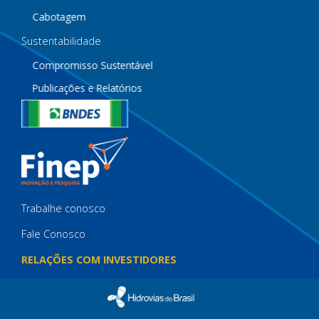
Cabotagem
Sustentabilidade
Compromisso Sustentável
Publicações e Relatórios
Trabalhe conosco
Fale Conosco
RELAÇÕES COM INVESTIDORES
IMPRENSA