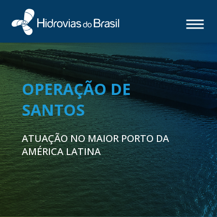
OPERAÇÃO DE
SANTOS
ATUAÇÃO NO MAIOR PORTO DA
AMÉRICA LATINA