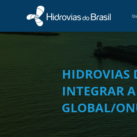
Qu
HIDROVIAS 
INTEGRAR A
GLOBAL/ON