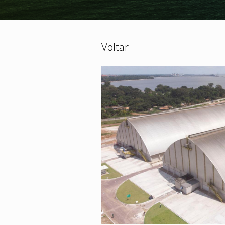
Voltar